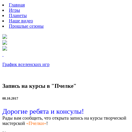
Главная
Игры
Планеты
Наше видео
Прошлые сезоны
График вселенских игр
Запись на курсы в "Пчелке"
08.10.2017
Дорогие ребята и консулы!
Рады вам сообщить, что открыта запись на курсы творческой
мастерской
«Пчелки»
!