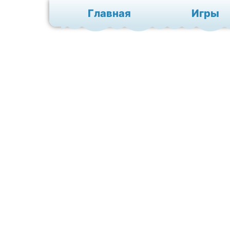
Главная
Игры