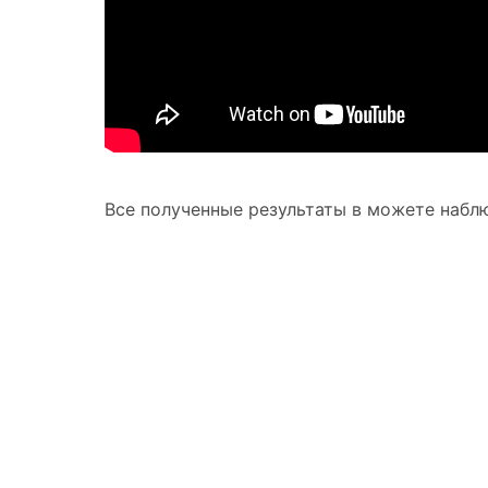
Все полученные результаты в можете набл