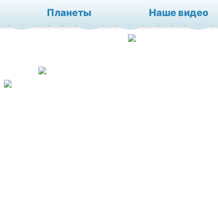
Планеты
Наше видео