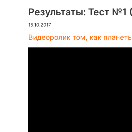
Результаты: Тест №1 
15.10.2017
Видеоролик том, как планеты