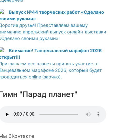
Выпуск №44 творческих работ «Сделано
своими руками»
Дорогие друзья! Представляем вашему
вниманию апрельский выпуск онлайн-выставки
«Сделано своими руками»!
Внимание! Танцевальный марафон 2026
открыт!!!
Приглашаем все планеты принять участие в
Танцевальном марафоне 2026, который будет
проводиться online (заочно).
Гимн "Парад планет"
Мы ВКонтакте