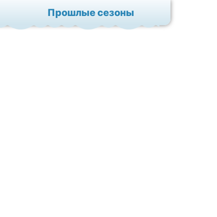
Прошлые сезоны