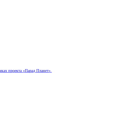
мках проекта «Парад Планет».