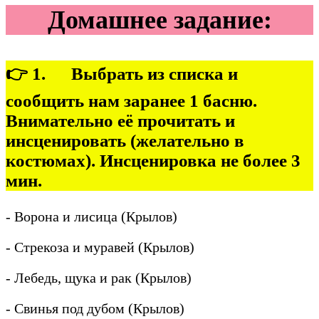
Домашнее задание:
👉 1. Выбрать из списка и
сообщить нам заранее 1 басню.
Внимательно её прочитать и
инсценировать (желательно в
костюмах). Инсценировка не более 3
мин.
- Ворона и лисица (Крылов)
- Стрекоза и муравей (Крылов)
- Лебедь, щука и рак (Крылов)
- Свинья под дубом (Крылов)