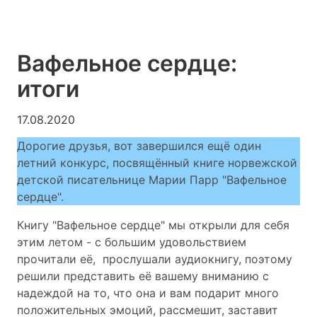
Вафельное сердце:
итоги
17.08.2020
Дорогие друзья, вот завершился ещё один
летний конкурс, посвящённый книге норвежской
детской писательнице Марии Парр "Вафельное
сердце".
Книгу "Вафельное сердце" мы открыли для себя
этим летом - с большим удовольствием
прочитали её, прослушали аудиокнигу, поэтому
решили представить её вашему вниманию с
надеждой на то, что она и вам подарит много
положительных эмоций, рассмешит, заставит