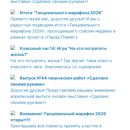
выставки «Сделано своими руками»!
Итоги "Танцевального марафона 2026"
Приветствуем вас, дорогие друзья! И мы с
радостью подводим итоги «Танцевального
марафона 2026», проходившего совсем недавно в
рамках проекта «Парад Планет».
Классный час 14: Игра "На что потратить
жизнь?"
На что потратить жизнь? Так звучит тема нового
классного часа. Знакомьтесь со сценарием
Выпуск №44 творческих работ «Сделано
своими руками»
Дорогие друзья! Представляем вашему вниманию
апрельский выпуск онлайн-выставки «Сделано
своими руками»!
Внимание! Танцевальный марафон 2026
открыт!!!
Приглашаем все планеты принять участие в