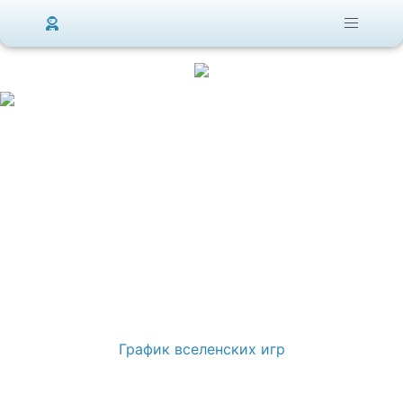
График вселенских игр