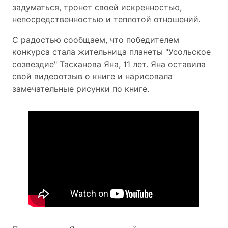
задуматься, тронет своей искренностью,
непосредственностью и теплотой отношений.
С радостью сообщаем, что победителем
конкурса стала жительница планеты "Усольское
созвездие" Тасканова Яна, 11 лет. Яна оставила
свой видеоотзыв о книге и нарисовала
замечательные рисунки по книге.