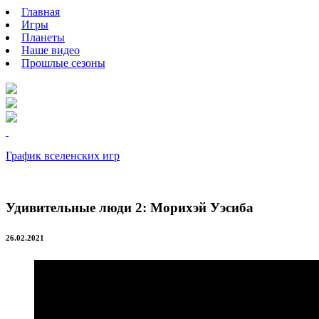
Главная
Игры
Планеты
Наше видео
Прошлые сезоны
График вселенских игр
Удивительные люди 2: Морихэй Уэсиба
26.02.2021