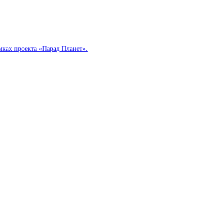
мках проекта «Парад Планет».