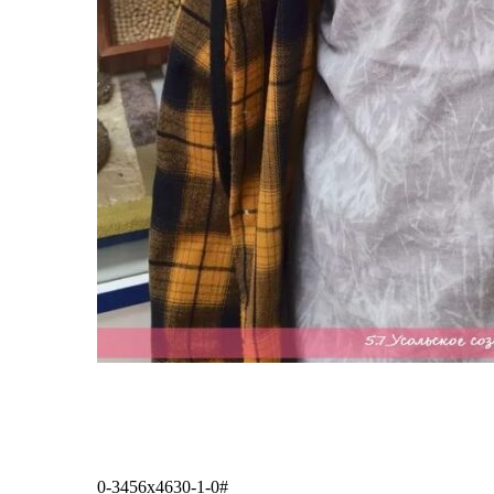
0-3456x4630-1-0#