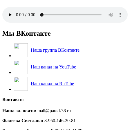
Мы ВКонтакте
Наша группа ВКонтакте
Наш канал на YouTube
Наш канал на RuTube
Контакты
Наша эл. почта:
mail@parad-38.ru
Фалеева Светлана:
8-950-146-20-81