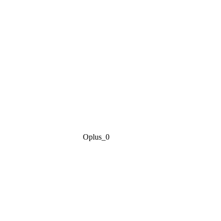
Oplus_0