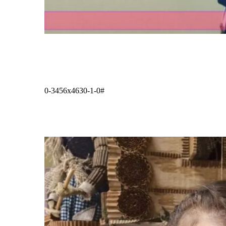
0-3456x4630-1-0#