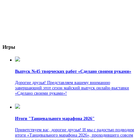
Игры
Выпуск №45 творческих работ «Сделано своими руками»
Дорогие друзья! Представляем вашему вниманию
завершающий этот сезон майский выпуск онлайн-выставки
«Сделано своими руками»!
Итоги "Танцевального марафона 2026"
Приветствуем вас, дорогие друзья! И мы с радостью подводим
итоги «Танцевального марафона 2026», проходившего совсем