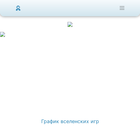
График вселенских игр