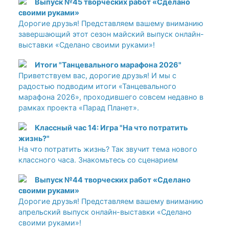
Выпуск №45 творческих работ «Сделано
своими руками»
Дорогие друзья! Представляем вашему вниманию
завершающий этот сезон майский выпуск онлайн-
выставки «Сделано своими руками»!
Итоги "Танцевального марафона 2026"
Приветствуем вас, дорогие друзья! И мы с
радостью подводим итоги «Танцевального
марафона 2026», проходившего совсем недавно в
рамках проекта «Парад Планет».
Классный час 14: Игра "На что потратить
жизнь?"
На что потратить жизнь? Так звучит тема нового
классного часа. Знакомьтесь со сценарием
Выпуск №44 творческих работ «Сделано
своими руками»
Дорогие друзья! Представляем вашему вниманию
апрельский выпуск онлайн-выставки «Сделано
своими руками»!