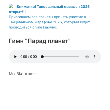
Внимание! Танцевальный марафон 2026
открыт!!!
Приглашаем все планеты принять участие в
Танцевальном марафоне 2026, который будет
проводиться online (заочно).
Гимн "Парад планет"
Мы ВКонтакте