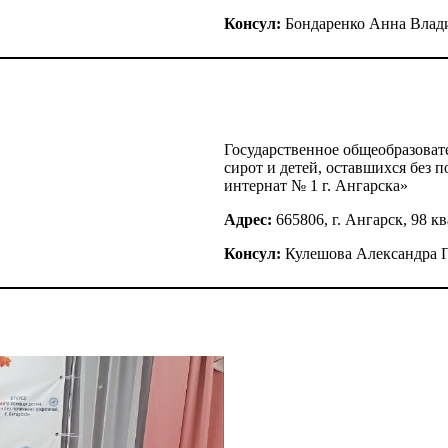
Консул:
Бондаренко Анна Влад
Государственное общеобразоват
сирот и детей, оставшихся без 
интернат № 1 г. Ангарска»
Адрес:
665806, г. Ангарск, 98 кв
Консул:
Кулешова Александра 