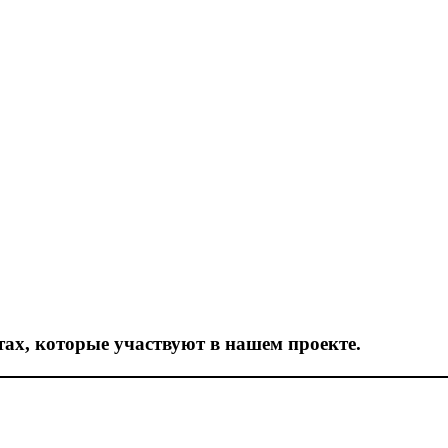
ах, которые участвуют в нашем проекте.