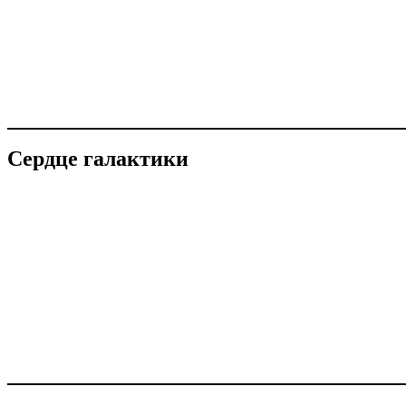
Сердце галактики