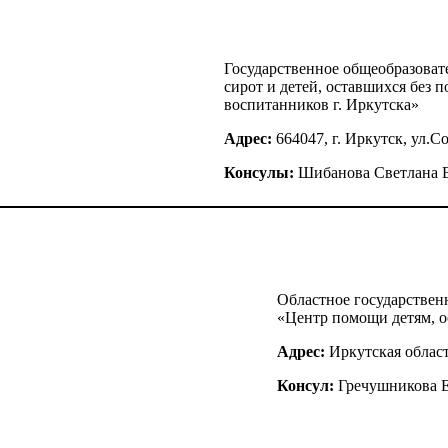
Государственное общеобразоват
сирот и детей, оставшихся без
воспитанников г. Иркутска»
Адрес:
664047, г. Иркутск, ул.Со
Консулы:
Шибанова Светлана 
Областное государствен
«Центр помощи детям, о
Адрес:
Иркутская област
Консул:
Гречушникова 