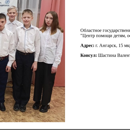
Областное государствен
"Центр помощи детям, о
Адрес:
г. Ангарск, 15 мк
Консул:
Шастина Вален