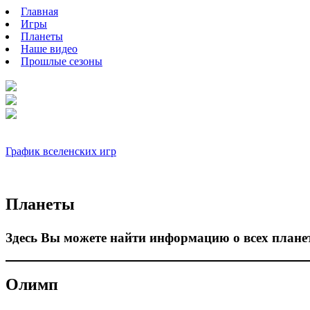
Главная
Игры
Планеты
Наше видео
Прошлые сезоны
График вселенских игр
Планеты
Здесь Вы можете найти информацию о всех планет
Олимп