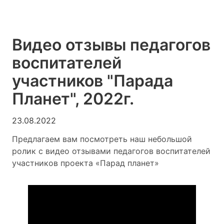
Видео отзывы педагогов
воспитателей
участников "Парада
Планет", 2022г.
23.08.2022
Предлагаем вам посмотреть наш небольшой
ролик с видео отзывами педагогов воспитателей
участников проекта «Парад планет»