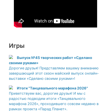
Игры
Выпуск №45 творческих работ «Сделано
своими руками»
Дорогие друзья! Представляем вашему вниманию
завершающий этот сезон майский выпуск онлайн-
выставки «Сделано своими руками»!
Итоги "Танцевального марафона 2026"
Приветствуем вас, дорогие друзья! И мы с
радостью подводим итоги «Танцевального
марафона 2026», проходившего совсем недавно в
рамках проекта «Парад Планет».