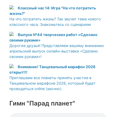
Классный час 14: Игра "На что потратить
жизнь?"
На что потратить жизнь? Так звучит тема нового
классного часа. Знакомьтесь со сценарием
Выпуск №44 творческих работ «Сделано
своими руками»
Дорогие друзья! Представляем вашему вниманию
апрельский выпуск онлайн-выставки «Сделано
своими руками»!
Внимание! Танцевальный марафон 2026
открыт!!!
Приглашаем все планеты принять участие в
Танцевальном марафоне 2026, который будет
проводиться online (заочно).
Гимн "Парад планет"