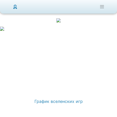
График вселенских игр