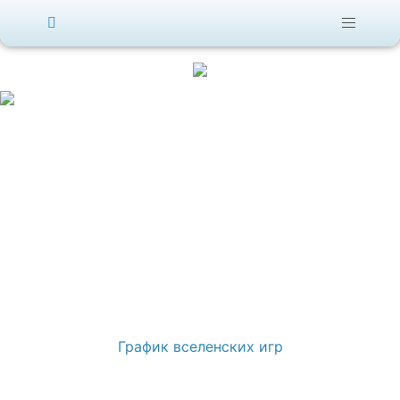
График вселенских игр