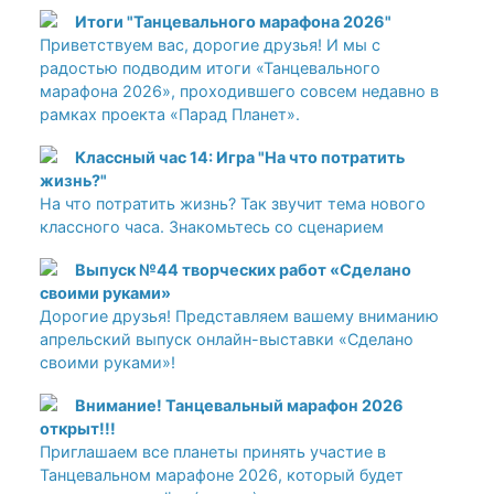
Итоги "Танцевального марафона 2026"
Приветствуем вас, дорогие друзья! И мы с
радостью подводим итоги «Танцевального
марафона 2026», проходившего совсем недавно в
рамках проекта «Парад Планет».
Классный час 14: Игра "На что потратить
жизнь?"
На что потратить жизнь? Так звучит тема нового
классного часа. Знакомьтесь со сценарием
Выпуск №44 творческих работ «Сделано
своими руками»
Дорогие друзья! Представляем вашему вниманию
апрельский выпуск онлайн-выставки «Сделано
своими руками»!
Внимание! Танцевальный марафон 2026
открыт!!!
Приглашаем все планеты принять участие в
Танцевальном марафоне 2026, который будет