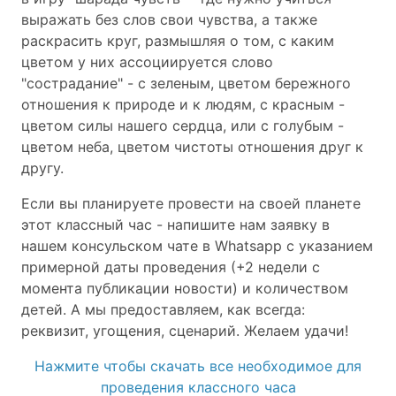
выражать без слов свои чувства, а также
раскрасить круг, размышляя о том, с каким
цветом у них ассоциируется слово
"сострадание" - с зеленым, цветом бережного
отношения к природе и к людям, с красным -
цветом силы нашего сердца, или с голубым -
цветом неба, цветом чистоты отношения друг к
другу.
Если вы планируете провести на своей планете
этот классный час - напишите нам заявку в
нашем консульском чате в Whatsapp с указанием
примерной даты проведения (+2 недели с
момента публикации новости) и количеством
детей. А мы предоставляем, как всегда:
реквизит, угощения, сценарий. Желаем удачи!
Нажмите чтобы скачать все необходимое для
проведения классного часа