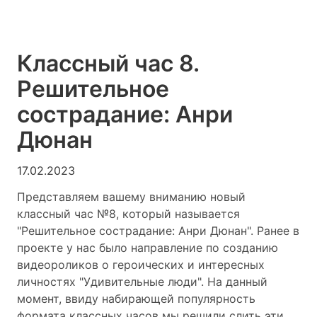
Классный час 8.
Решительное
сострадание: Анри
Дюнан
17.02.2023
Представляем вашему вниманию новый
классный час №8, который называется
"Решительное сострадание: Анри Дюнан". Ранее в
проекте у нас было направление по созданию
видеороликов о героических и интересных
личностях "Удивительные люди". На данный
момент, ввиду набирающей популярность
формата классных часов мы решили слить эти